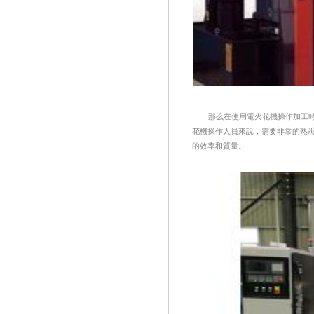
那么在使用電火花機操作加工時，
花機操作人員來說，需要非常的熟
的效率和質量。