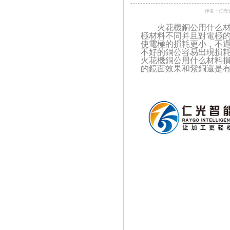
作者：仁光
火花機銅公用什么
極材料不同并且對電極
使電極的損耗更小，不
不好的銅公容易出現損
火花機銅公用什么材料
的鏡面效果和紫銅還是