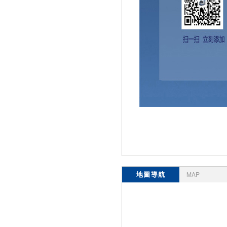
地圖導航
MAP